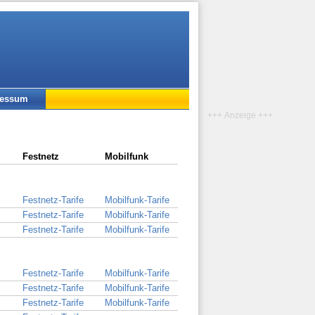
ressum
+++ Anzeige +++
Festnetz
Mobilfunk
Festnetz-Tarife
Mobilfunk-Tarife
Festnetz-Tarife
Mobilfunk-Tarife
Festnetz-Tarife
Mobilfunk-Tarife
Festnetz-Tarife
Mobilfunk-Tarife
Festnetz-Tarife
Mobilfunk-Tarife
Festnetz-Tarife
Mobilfunk-Tarife