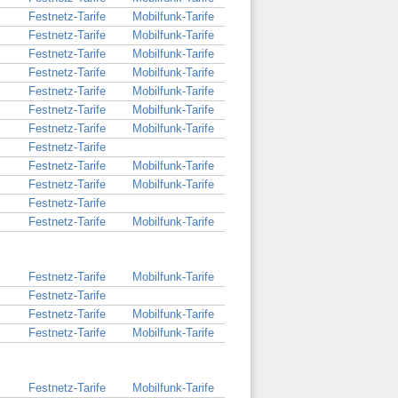
Festnetz-Tarife
Mobilfunk-Tarife
Festnetz-Tarife
Mobilfunk-Tarife
Festnetz-Tarife
Mobilfunk-Tarife
Festnetz-Tarife
Mobilfunk-Tarife
Festnetz-Tarife
Mobilfunk-Tarife
Festnetz-Tarife
Mobilfunk-Tarife
Festnetz-Tarife
Mobilfunk-Tarife
Festnetz-Tarife
Festnetz-Tarife
Mobilfunk-Tarife
Festnetz-Tarife
Mobilfunk-Tarife
Festnetz-Tarife
Festnetz-Tarife
Mobilfunk-Tarife
Festnetz-Tarife
Mobilfunk-Tarife
Festnetz-Tarife
Festnetz-Tarife
Mobilfunk-Tarife
Festnetz-Tarife
Mobilfunk-Tarife
Festnetz-Tarife
Mobilfunk-Tarife