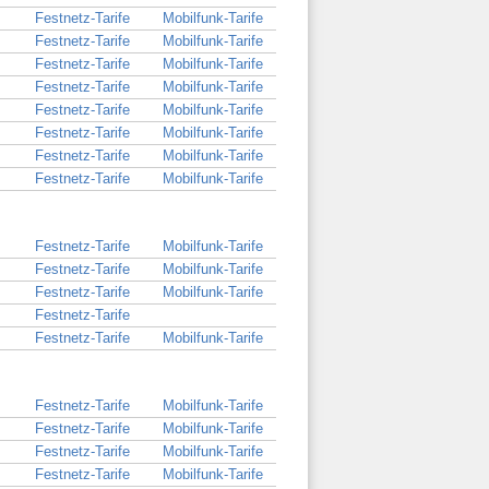
Festnetz-Tarife
Mobilfunk-Tarife
Festnetz-Tarife
Mobilfunk-Tarife
Festnetz-Tarife
Mobilfunk-Tarife
Festnetz-Tarife
Mobilfunk-Tarife
Festnetz-Tarife
Mobilfunk-Tarife
Festnetz-Tarife
Mobilfunk-Tarife
Festnetz-Tarife
Mobilfunk-Tarife
Festnetz-Tarife
Mobilfunk-Tarife
Festnetz-Tarife
Mobilfunk-Tarife
Festnetz-Tarife
Mobilfunk-Tarife
Festnetz-Tarife
Mobilfunk-Tarife
Festnetz-Tarife
Festnetz-Tarife
Mobilfunk-Tarife
Festnetz-Tarife
Mobilfunk-Tarife
Festnetz-Tarife
Mobilfunk-Tarife
Festnetz-Tarife
Mobilfunk-Tarife
Festnetz-Tarife
Mobilfunk-Tarife