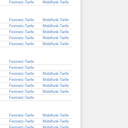
Festnetz-Tarife
Mobilfunk-Tarife
Festnetz-Tarife
Mobilfunk-Tarife
Festnetz-Tarife
Mobilfunk-Tarife
Festnetz-Tarife
Mobilfunk-Tarife
Festnetz-Tarife
Mobilfunk-Tarife
Festnetz-Tarife
Mobilfunk-Tarife
Festnetz-Tarife
Festnetz-Tarife
Festnetz-Tarife
Mobilfunk-Tarife
Festnetz-Tarife
Mobilfunk-Tarife
Festnetz-Tarife
Mobilfunk-Tarife
Festnetz-Tarife
Mobilfunk-Tarife
Festnetz-Tarife
Festnetz-Tarife
Mobilfunk-Tarife
Festnetz-Tarife
Mobilfunk-Tarife
Festnetz-Tarife
Mobilfunk-Tarife