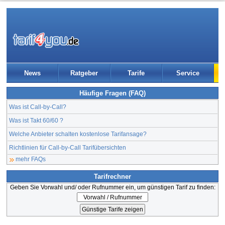
News
Ratgeber
Tarife
Service
Häufige Fragen (FAQ)
Was ist Call-by-Call?
Was ist Takt 60/60 ?
Welche Anbieter schalten kostenlose Tarifansage?
Richtlinien für Call-by-Call Tarifübersichten
mehr FAQs
Tarifrechner
Geben Sie Vorwahl und/ oder Rufnummer ein, um günstigen Tarif zu finden: