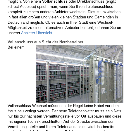
möglich. Von einem
Vollanschluss
oder Direktanschluss (engl.:
»direct Access«) spricht man, wenn Sie Ihren Telefonaschluss
komplett zu einem anderen Anbieter wechseln. Dies ist inzwischen
in fast allen großen und vielen kleinen Städten und Gemeinden in
Deutschland möglich. Ob es auch in Ihrer Stadt eine Wechsel-
Möglichkeit zu einem alternativen Anbieter besteht, erfahren Sie un
unserer
Anbieter-Übersicht
.
Vollanschluss aus Sicht der Netzbetreiber
Bei einem
Vollanschluss-Wechsel müssen in der Regel keine Kabel vor dem
Haus neu verlegt werden. Der neue Telefonanbieter muss sein Netz
nur bis zur nächsten Vermittlungsstelle vor Ort ausbauen und diese
mit eigener Technik erschließen. Auf der Strecke zwischen der
Vermittlungsstelle und Ihrem Telefonanschluss wird das bereits