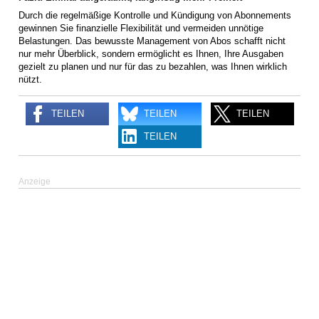
Durch die regelmäßige Kontrolle und Kündigung von Abonnements
gewinnen Sie finanzielle Flexibilität und vermeiden unnötige
Belastungen. Das bewusste Management von Abos schafft nicht
nur mehr Überblick, sondern ermöglicht es Ihnen, Ihre Ausgaben
gezielt zu planen und nur für das zu bezahlen, was Ihnen wirklich
nützt.
TEILEN
TEILEN
TEILEN
TEILEN
Anzeige