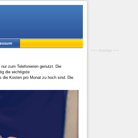
ressum
+++ Anzeige +++
 nur zum Telefonieren genutzt. Die
ig die wichtigste
s die Kosten pro Monat zu hoch sind. Die