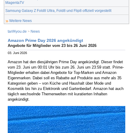
MagentaTV
Samsung Galaxy Z Fold8 Ultra, Fold8 und Flip8 offiziell vorgestellt
Weitere News
tarif4you.de
>
News
Amazon Prime Day 2026 angekündigt
Angebote für Mitglieder vom 23 bis 26 Juni 2026
03. Juni 2026
Amazon hat den diesjährigen Prime Day angekündigt. Dieser findet
vom 23. Juni um 00:01 Uhr bis zum 26. Juni um 23:59 statt. Prime-
Mitglieder erhalten dabei Angebote für Top-Marken und Amazon
Eigenmarken. Dabei soll es Rabatte auf Produkte aus mehr als 35
Kategorien geben – von Küche und Haushalt über Mode und
Kosmetik bis hin zu Elektronik und Gartenbedarf. Amazon hat auch
täglich wechselnde Themenwelten mit kuratierten Inhalten
angekündigt.