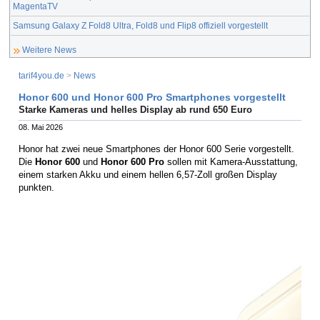
MagentaTV
Samsung Galaxy Z Fold8 Ultra, Fold8 und Flip8 offiziell vorgestellt
Weitere News
tarif4you.de
>
News
Honor 600 und Honor 600 Pro Smartphones vorgestellt
Starke Kameras und helles Display ab rund 650 Euro
08. Mai 2026
Honor hat zwei neue Smartphones der Honor 600 Serie vorgestellt.
Die
Honor 600
und
Honor 600 Pro
sollen mit Kamera-Ausstattung,
einem starken Akku und einem hellen 6,57-Zoll großen Display
punkten.