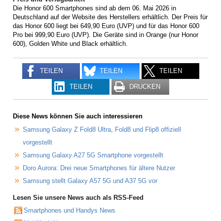
Die Honor 600 Smartphones sind ab dem 06. Mai 2026 in
Deutschland auf der Website des Herstellers erhältlich. Der Preis für
das Honor 600 liegt bei 649,90 Euro (UVP) und für das Honor 600
Pro bei 999,90 Euro (UVP). Die Geräte sind in Orange (nur Honor
600), Golden White und Black erhältlich.
TEILEN
TEILEN
TEILEN
TEILEN
DRUCKEN
Diese News können Sie auch interessieren
Samsung Galaxy Z Fold8 Ultra, Fold8 und Flip8 offiziell
vorgestellt
Samsung Galaxy A27 5G Smartphone vorgestellt
Doro Aurora: Drei neue Smartphones für ältere Nutzer
Samsung stellt Galaxy A57 5G und A37 5G vor
Lesen Sie unsere News auch als RSS-Feed
Smartphones und Handys News