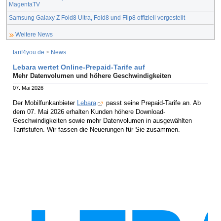
MagentaTV
Samsung Galaxy Z Fold8 Ultra, Fold8 und Flip8 offiziell vorgestellt
Weitere News
tarif4you.de
>
News
Lebara wertet Online-Prepaid-Tarife auf
Mehr Datenvolumen und höhere Geschwindigkeiten
07. Mai 2026
Der Mobilfunkanbieter
Lebara
passt seine Prepaid-Tarife an. Ab
dem 07. Mai 2026 erhalten Kunden höhere Download-
Geschwindigkeiten sowie mehr Datenvolumen in ausgewählten
Tarifstufen. Wir fassen die Neuerungen für Sie zusammen.