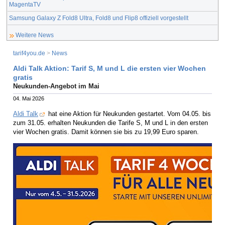
MagentaTV
Samsung Galaxy Z Fold8 Ultra, Fold8 und Flip8 offiziell vorgestellt
Weitere News
tarif4you.de
>
News
Aldi Talk Aktion: Tarif S, M und L die ersten vier Wochen
gratis
Neukunden-Angebot im Mai
04. Mai 2026
Aldi Talk
hat eine Aktion für Neukunden gestartet. Vom 04.05. bis
zum 31.05. erhalten Neukunden die Tarife S, M und L in den ersten
vier Wochen gratis. Damit können sie bis zu 19,99 Euro sparen.