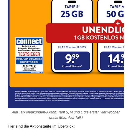
Aldi Talk Neukunden-Aktion: Tarif S, M und L die ersten vier Wochen
gratis (Bild: Aldi Talk)
Hier sind die Aktionstarife im Überblick: