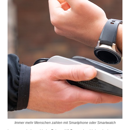
Immer mehr Menschen zahlen mit Smartphone oder Smartwatch