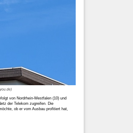
you.de)
folgt von Nordrhein-Westfalen (10) und
Netz der Telekom zugreifen. Die
chte, ob er vom Ausbau profitiert hat,