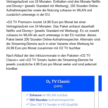
Vertragslaufzeit von 24 Monaten. Enthalten sind drei Monate Netflix
und Disney+ (jeweils Standard mit Werbung), 150 Stunden Online-
Aufnahmespeicher sowie die Nutzung zuhause im WLAN und
zusätzlich unterwegs in der EU.
»O2 TV Premium« kostet 14,99 Euro pro Monat bei einer
Vertragslaufzeit von 24 Monaten. Das Paket umfasst dauerhaft
Netflix und Disney+ (jeweils Standard mit Werbung). Es ist sowohl
zuhause im WLAN als auch unterwegs in der EU nutzbar. dieses
Paket bietet 200 Stunden Online-Aufnahmespeicher. Alternativ sind
die Streaming-Dienste auch in einer Variante ohne Werbung für
24,99 Euro pro Monat zusammen mit O2 TV buchbar.
Nach Ablauf der drei Inklusivmonate in den Paketen »O2 TV
Classic« und »O2 TV Smart« laufen die Streaming-Dienste für
jeweils zusätzliche 4,99 Euro pro Monat weiter und sind jederzeit
kündbar.