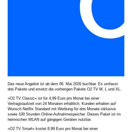
Das neue Angebot ist ab dem 06. Mai 2026 buchbar. Es umfasst
drei Pakete und ersetzt die vorherigen Pakete O2 TV M, L und XL.
»O2 TV Classic« ist für 4,99 Euro pro Monat bei einer
Vertragslaufzeit von 24 Monaten erhältlich. Kunden erhalten auf
Wunsch Netflix Standard mit Werbung für drei Monate inklusive
sowie 100 Stunden Online-Aufnahmespeicher. Dieses Paket ist im
heimischen WLAN auf gängigen Geräten nutzbar.
»O2 TV Smart« kostet 8,99 Euro pro Monat bei einer