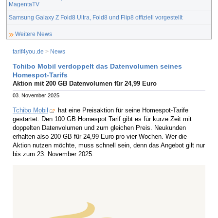
MagentaTV
Samsung Galaxy Z Fold8 Ultra, Fold8 und Flip8 offiziell vorgestellt
Weitere News
tarif4you.de
>
News
Tchibo Mobil verdoppelt das Datenvolumen seines
Homespot-Tarifs
Aktion mit 200 GB Datenvolumen für 24,99 Euro
03. November 2025
Tchibo Mobil
hat eine Preisaktion für seine Homespot-Tarife
gestartet. Den 100 GB Homespot Tarif gibt es für kurze Zeit mit
doppelten Datenvolumen und zum gleichen Preis. Neukunden
erhalten also 200 GB für 24,99 Euro pro vier Wochen. Wer die
Aktion nutzen möchte, muss schnell sein, denn das Angebot gilt nur
bis zum 23. November 2025.