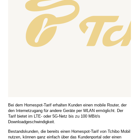
Bei dem Homespot-Tarif erhalten Kunden einen mobile Router, der
den Internetzugang für andere Geräte per WLAN ermöglicht. Der
Tarif bietet im LTE- oder 5G-Netz bis zu 100 MBit/s
Downloadgeschwindigkeit.
Bestandskunden, die bereits einen Homespot-Tarif von Tchibo Mobil
nutzen, können ganz einfach über das Kundenportal oder einen