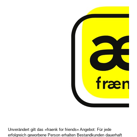
Unverändert gilt das »fraenk for friends« Angebot: Für jede
erfolgreich geworbene Person erhalten Bestandkunden dauerhaft