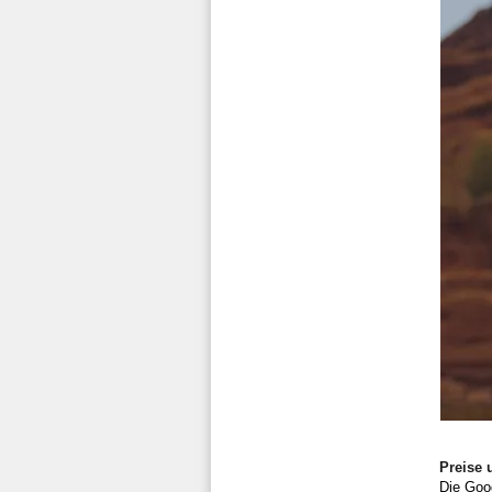
Preise 
Die Goo