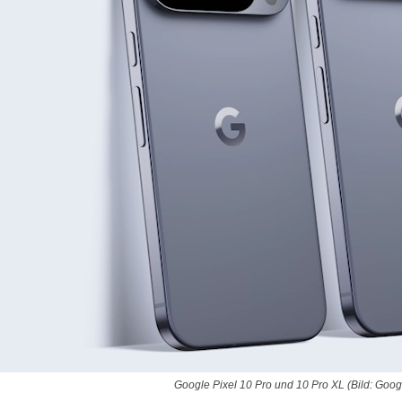
Google Pixel 10 Pro und 10 Pro XL (Bild: Goog