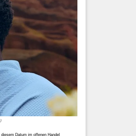
)
ab diesem Datum im offenen Handel